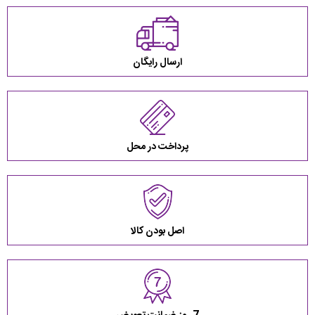
ارسال رایگان
پرداخت در محل
اصل بودن کالا