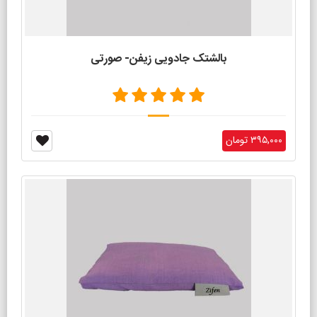
بالشتک جادویی زیفن- صورتی
۳۹۵,۰۰۰ تومان