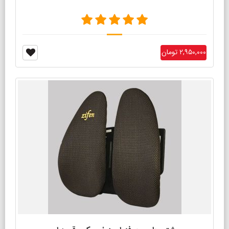
۲,۹۵۰,۰۰۰ تومان