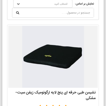
نمایش بر اساس:
انتخاب کنید
نشیمن طبی حرفه ای پنج لایه ارگونومیک زیفن سیت-
مشکی