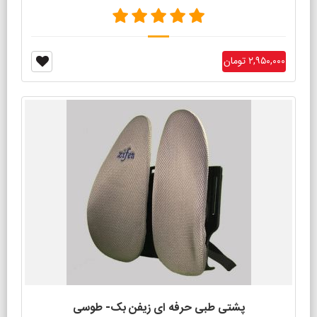
۲,۹۵۰,۰۰۰ تومان
پشتی طبی حرفه ای زیفن بک- طوسی