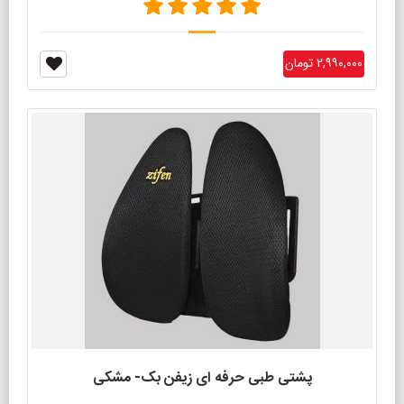
۲,۹۹۰,۰۰۰ تومان
پشتی طبی حرفه ای زیفن بک- مشکی