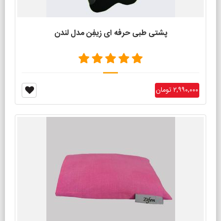
پشتی طبی حرفه ای زیفِن مدل لندن
۲,۹۹۰,۰۰۰ تومان