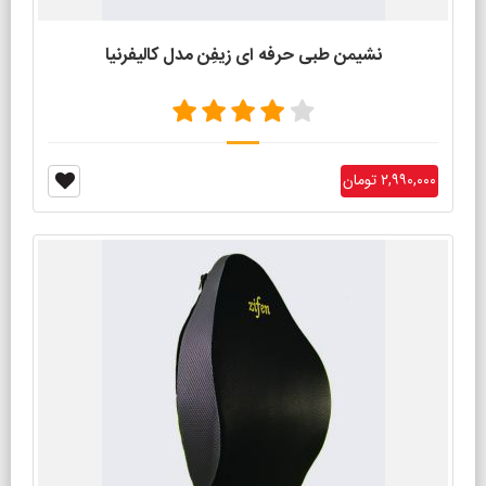
نشیمن طبی حرفه ای زیفِن مدل کالیفرنیا
۲,۹۹۰,۰۰۰ تومان